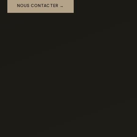
NOUS CONTACTER →